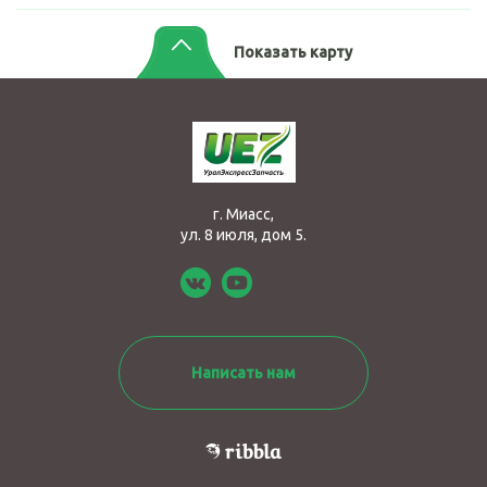
Показать карту
г. Миасс,
ул. 8 июля, дом 5.
Написать нам