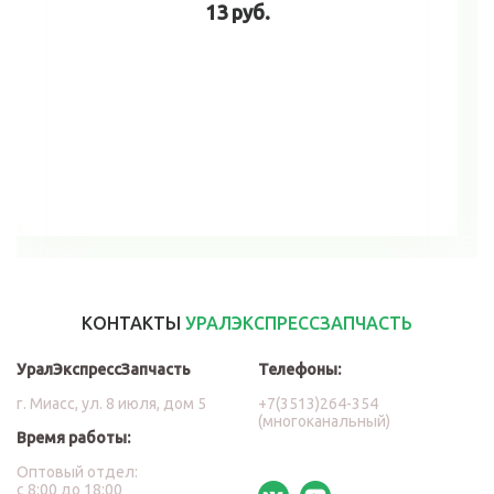
13 руб.
В корзину
КОНТАКТЫ
УРАЛЭКСПРЕССЗАПЧАСТЬ
УралЭкспрессЗапчасть
Телефоны:
г. Миасс, ул. 8 июля, дом 5
+7(3513)264-354
(многоканальный)
Время работы:
Оптовый отдел:
с 8:00 до 18:00