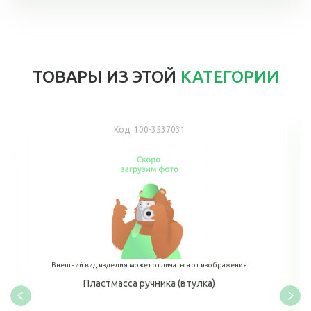
ТОВАРЫ ИЗ ЭТОЙ
КАТЕГОРИИ
Код:
100-3537031
Внешний вид изделия может отличаться от изображения
Пластмасса ручника (втулка)