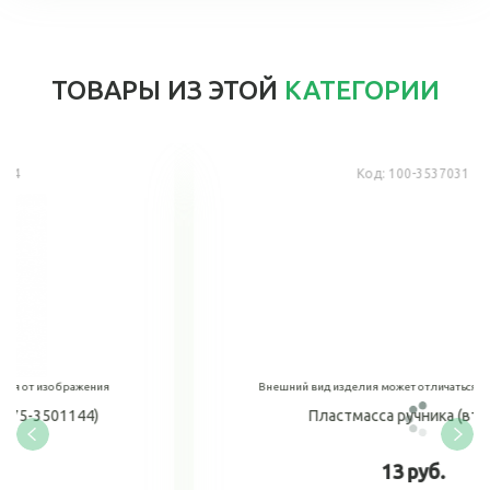
ТОВАРЫ ИЗ ЭТОЙ
КАТЕГОРИИ
Код:
100-3537031
Внешний вид изделия может отличаться от изображения
Пластмасса ручника (втулка)
13 руб.