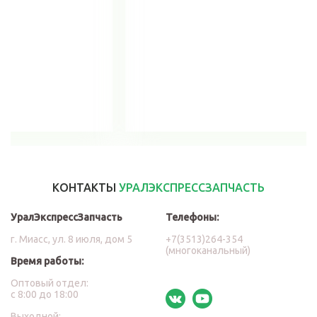
В корзину
КОНТАКТЫ
УРАЛЭКСПРЕССЗАПЧАСТЬ
УралЭкспрессЗапчасть
Телефоны:
г. Миасс, ул. 8 июля, дом 5
+7(3513)264-354
(многоканальный)
Время работы:
Оптовый отдел:
с 8:00 до 18:00
Выходной: