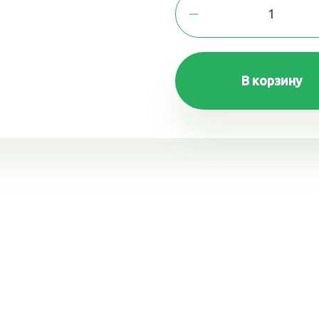
В корзину