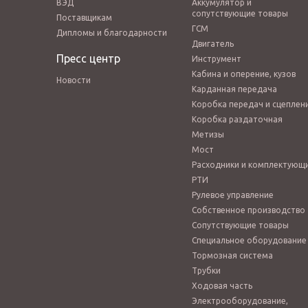
ВЭД
Аккумулятор и
сопутствующие товары
Поставщикам
ГСМ
Дипломы и благодарности
Двигатель
Пресс центр
Инструмент
Кабина и оперение, кузов
Новости
Карданная передача
Коробка передач и сцеплен
Коробка раздаточная
Метизы
Мост
Расходники и комплектующ
РТИ
Рулевое управление
Собственное производство
Сопутствующие товары
Специальное оборудование
Тормозная система
Трубки
Ходовая часть
Электрооборудование,