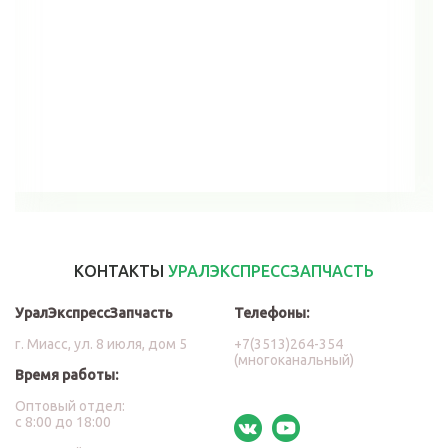
В корзину
КОНТАКТЫ
УРАЛЭКСПРЕССЗАПЧАСТЬ
УралЭкспрессЗапчасть
Телефоны:
г. Миасс, ул. 8 июля, дом 5
+7(3513)264-354
(многоканальный)
Время работы:
Оптовый отдел:
с 8:00 до 18:00