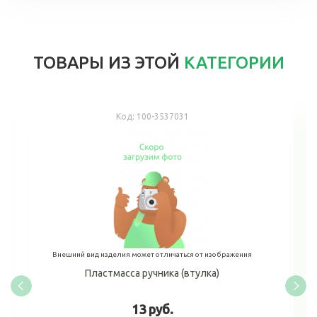
ТОВАРЫ ИЗ ЭТОЙ
КАТЕГОРИИ
Код:
100-3537031
Внешний вид изделия может отличаться от изображения
Пластмасса ручника (втулка)
13 руб.