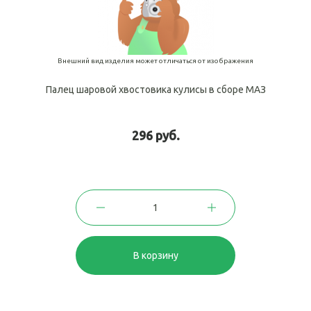
Внешний вид изделия может отличаться от изображения
Палец шаровой хвостовика кулисы в сборе МАЗ
296 руб.
В корзину