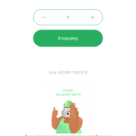
В корзину
Код:
4320Я3-1602074