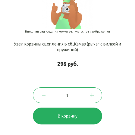
Внешний вид изделия может отличаться от изображения
Узел корзины сцепления в сб.,Камаз (рычаг с вилкой и
пружиной)
296 руб.
В корзину