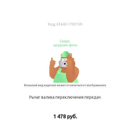
Код:
63645-1703159
Внешний вид изделия может отличаться от изображения
Рычаг валика переключения передач
1 478 руб.