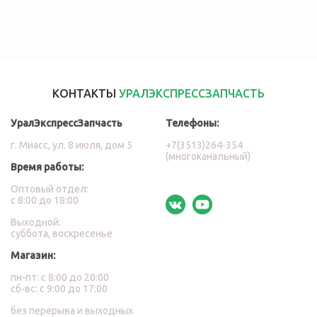
КОНТАКТЫ
УРАЛЭКСПРЕССЗАПЧАСТЬ
УралЭкспрессЗапчасть
Телефоны:
г. Миасс, ул. 8 июля, дом 5
+7(3513)264-354
(многоканальный)
Время работы:
Оптовый отдел:
с 8:00 до 18:00
Выходной:
суббота, воскресенье
Магазин:
пн-пт: с 8:00 до 20:00
сб-вс: с 9:00 до 17:00
без перерыва и выходных