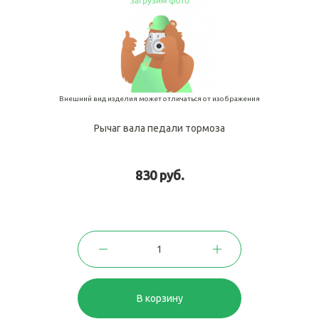
Внешний вид изделия может отличаться от изображения
Рычаг вала педали тормоза
830 руб.
В корзину