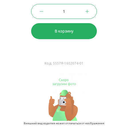
В корзину
Код:
5557Я-1602074-01
Внешний вид изделия может отличаться от изображения