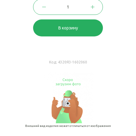
В корзину
Код:
4320Я3-1602060
Внешний вид изделия может отличаться от изображения