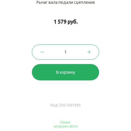
Рычаг вала педали сцепления
1 579 руб.
В корзину
Код:
236-1601095