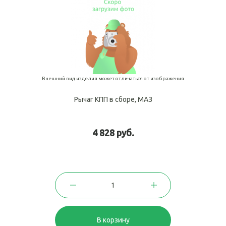
Внешний вид изделия может отличаться от изображения
Рычаг КПП в сборе, МАЗ
4 828 руб.
В корзину