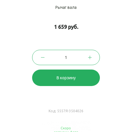
Рычаг вала
1 659 руб.
В корзину
Код:
5557Я-3504026