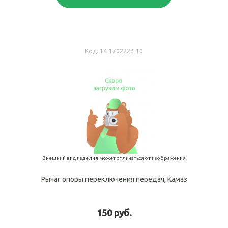
Код:
14-1702222-10
Внешний вид изделия может отличаться от изображения
Рычаг опоры переключения передач, Камаз
150 руб.