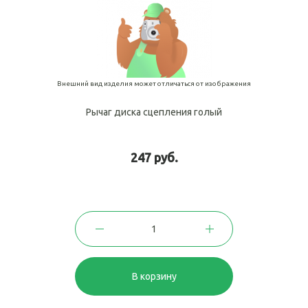
Внешний вид изделия может отличаться от изображения
Рычаг диска сцепления голый
247 руб.
В корзину