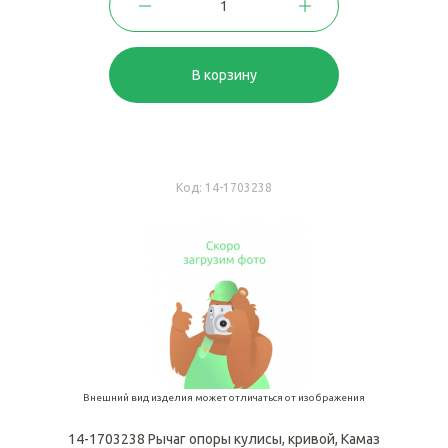
В корзину
Код:
14-1703238
Внешний вид изделия может отличаться от изображения
14-1703238 Рычаг опоры кулисы, кривой, Камаз