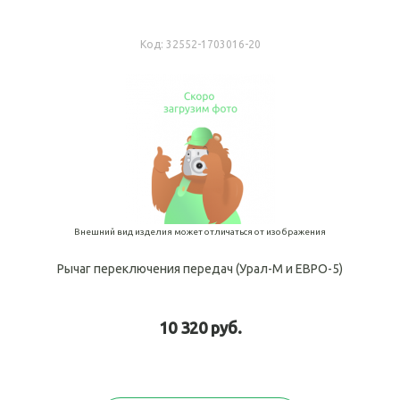
Код:
32552-1703016-20
Внешний вид изделия может отличаться от изображения
Рычаг переключения передач (Урал-М и ЕВРО-5)
10 320 руб.