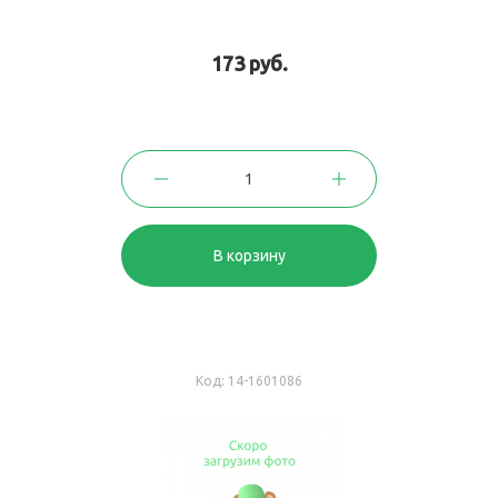
173 руб.
В корзину
Код:
14-1601086