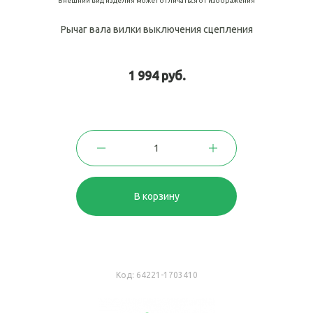
Внешний вид изделия может отличаться от изображения
Рычаг вала вилки выключения сцепления
1 994 руб.
В корзину
Код:
64221-1703410