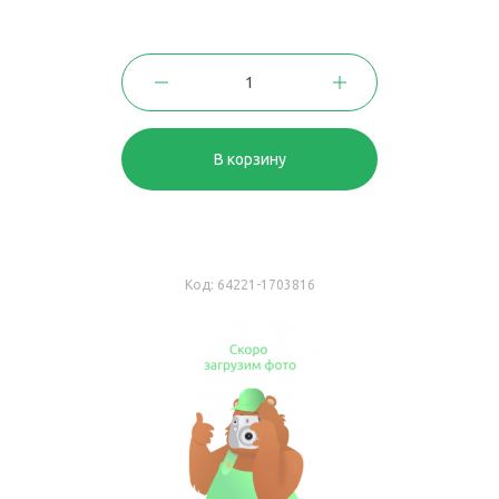
В корзину
Код:
64221-1703816