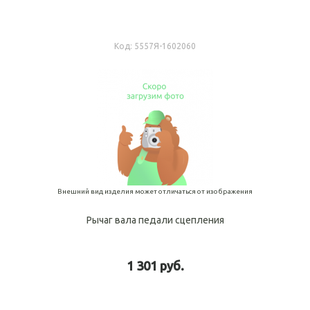
Код:
5557Я-1602060
Внешний вид изделия может отличаться от изображения
Рычаг вала педали сцепления
1 301 руб.