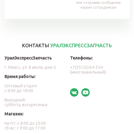
или отправив сообщение
нашим сотрудникам
КОНТАКТЫ
УРАЛЭКСПРЕССЗАПЧАСТЬ
УралЭкспрессЗапчасть
Телефоны:
г. Миасс, ул. 8 июля, дом 5
+7(3513)264-354
(многоканальный)
Время работы:
Оптовый отдел:
с 8:00 до 18:00
Выходной:
суббота, воскресенье
Магазин:
пн-пт: с 8:00 до 20:00
сб-вс: с 9:00 до 17:00