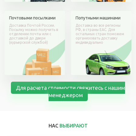
Почтовыми посылками
Попутными машинами
Доставка Почтой России.
Доставка во все регионы
Посылку можно получить в
РФ, в страны ЕАС. Для
отделении почты или с
остальных стран поможем
доставкой до двери
организовать доставку
(курьерской службой)
индивидуально
Для расчета стоимости свяжитесь с нашим
менеджером
НАC
ВЫБИРАЮТ