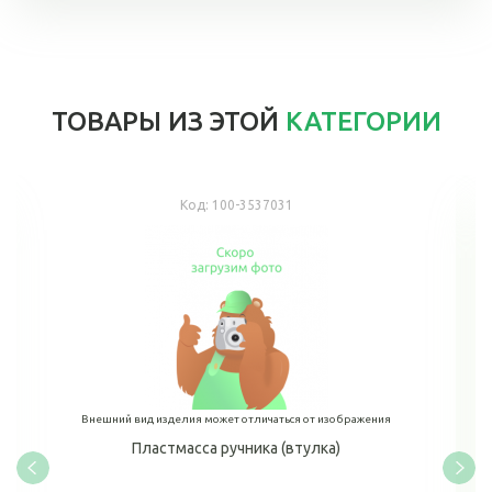
ТОВАРЫ ИЗ ЭТОЙ
КАТЕГОРИИ
Код:
100-3537031
Внешний вид изделия может отличаться от изображения
Пластмасса ручника (втулка)