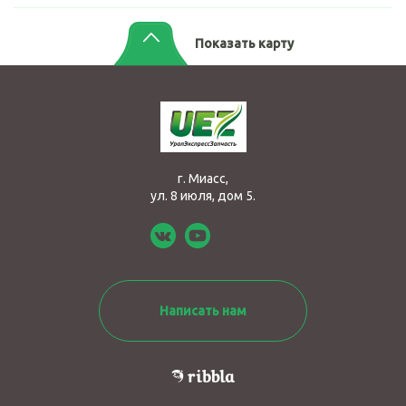
Показать карту
г. Миасс,
ул. 8 июля, дом 5.
Написать нам