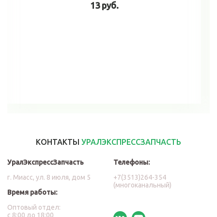
13 руб.
В корзину
КОНТАКТЫ
УРАЛЭКСПРЕССЗАПЧАСТЬ
УралЭкспрессЗапчасть
Телефоны:
г. Миасс, ул. 8 июля, дом 5
+7(3513)264-354
(многоканальный)
Время работы:
Оптовый отдел:
с 8:00 до 18:00