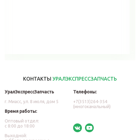
В корзину
КОНТАКТЫ
УРАЛЭКСПРЕССЗАПЧАСТЬ
УралЭкспрессЗапчасть
Телефоны:
г. Миасс, ул. 8 июля, дом 5
+7(3513)264-354
(многоканальный)
Время работы:
Оптовый отдел:
с 8:00 до 18:00
Выходной: