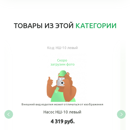
ТОВАРЫ ИЗ ЭТОЙ
КАТЕГОРИИ
Код:
НШ-10 левый
Внешний вид изделия может отличаться от изображения
Насос НШ-10 левый
4 319 руб.