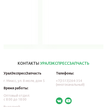
В корзину
КОНТАКТЫ
УРАЛЭКСПРЕССЗАПЧАСТЬ
УралЭкспрессЗапчасть
Телефоны:
г. Миасс, ул. 8 июля, дом 5
+7(3513)264-354
(многоканальный)
Время работы:
Оптовый отдел:
с 8:00 до 18:00
Выходной: