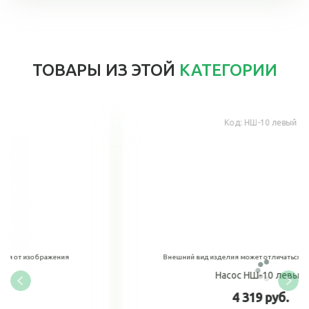
ТОВАРЫ ИЗ ЭТОЙ
КАТЕГОРИИ
Код:
НШ-10 левый
Внешний вид изделия может отличаться от изображения
Насос НШ-10 левый
4 319 руб.