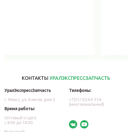
В корзину
КОНТАКТЫ
УРАЛЭКСПРЕССЗАПЧАСТЬ
УралЭкспрессЗапчасть
Телефоны:
г. Миасс, ул. 8 июля, дом 5
+7(3513)264-354
(многоканальный)
Время работы:
Оптовый отдел:
с 8:00 до 18:00
Выходной: