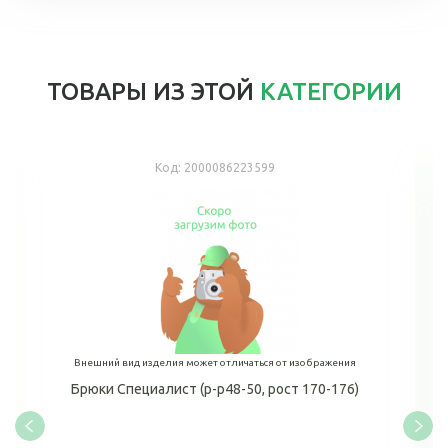
ТОВАРЫ ИЗ ЭТОЙ
КАТЕГОРИИ
Код:
2000086223599
Внешний вид изделия может отличаться от изображения
Брюки Специалист (р-р48-50, рост 170-176)