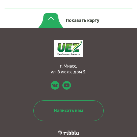
Показать карту
г. Миасс,
ул. 8 июля, дом 5.
Написать нам