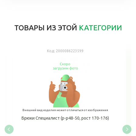
ТОВАРЫ ИЗ ЭТОЙ
КАТЕГОРИИ
Код:
2000086223599
Внешний вид изделия может отличаться от изображения
Брюки Специалист (р-р48-50, рост 170-176)