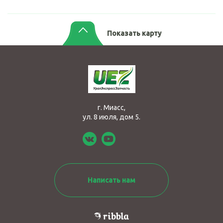
Показать карту
г. Миасс,
ул. 8 июля, дом 5.
Написать нам