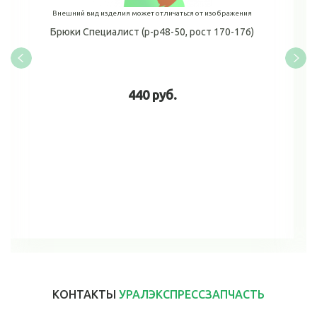
Внешний вид изделия может отличаться от изображения
Брюки Специалист (р-р48-50, рост 170-176)
440 руб.
В корзину
КОНТАКТЫ
УРАЛЭКСПРЕССЗАПЧАСТЬ