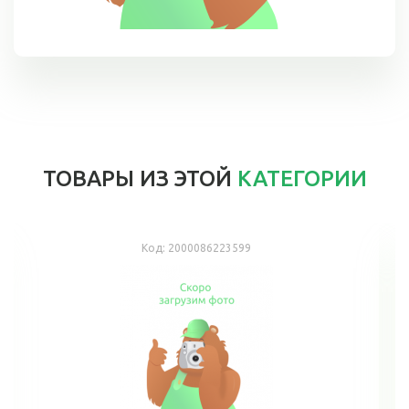
ТОВАРЫ ИЗ ЭТОЙ
КАТЕГОРИИ
Код:
2000086223599