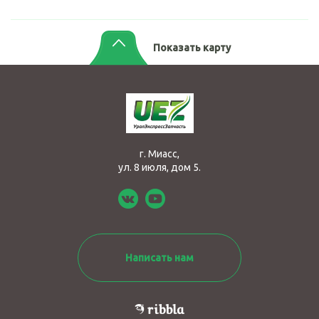
Показать карту
г. Миасс,
ул. 8 июля, дом 5.
Написать нам