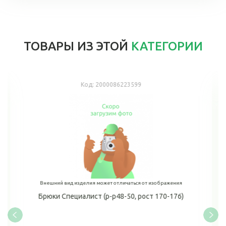
ТОВАРЫ ИЗ ЭТОЙ
КАТЕГОРИИ
Код:
2000086223599
Внешний вид изделия может отличаться от изображения
Брюки Специалист (р-р48-50, рост 170-176)