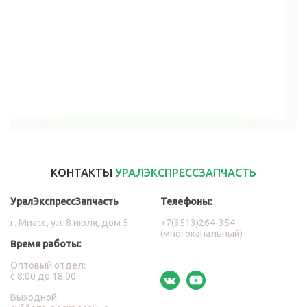
В корзину
КОНТАКТЫ
УРАЛЭКСПРЕССЗАПЧАСТЬ
УралЭкспрессЗапчасть
Телефоны:
г. Миасс, ул. 8 июля, дом 5
+7(3513)264-354
(многоканальный)
Время работы:
Оптовый отдел:
с 8:00 до 18:00
Выходной: