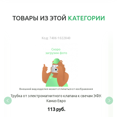
ТОВАРЫ ИЗ ЭТОЙ
КАТЕГОРИИ
Код:
7406-1022840
Внешний вид изделия может отличаться от изображения
Трубка от электромагнитного клапана к свечам ЭФУ.
Камаз Евро
113 руб.