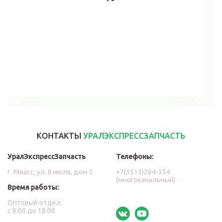
В корзину
КОНТАКТЫ
УРАЛЭКСПРЕССЗАПЧАСТЬ
УралЭкспрессЗапчасть
Телефоны:
г. Миасс, ул. 8 июля, дом 5
+7(3513)264-354
(многоканальный)
Время работы:
Оптовый отдел:
с 8:00 до 18:00