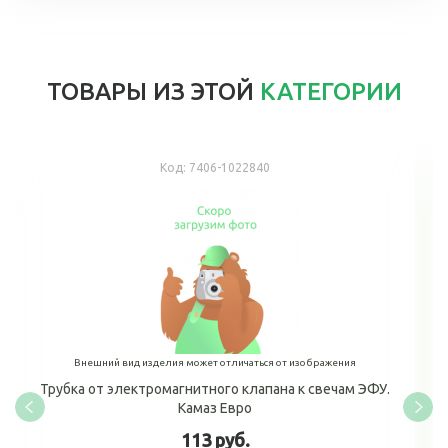
ТОВАРЫ ИЗ ЭТОЙ
КАТЕГОРИИ
Код:
7406-1022840
Внешний вид изделия может отличаться от изображения
Трубка от электромагнитного клапана к свечам ЭФУ.
Камаз Евро
113 руб.