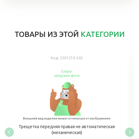
ТОВАРЫ ИЗ ЭТОЙ
КАТЕГОРИИ
Код:
3501210-242
Внешний вид изделия может отличаться от изображения
Трещетка передняя правая не автоматическая
(механическая)