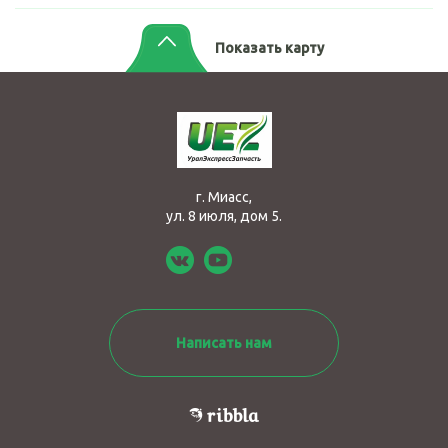
Показать карту
г. Миасс,
ул. 8 июля, дом 5.
Написать нам