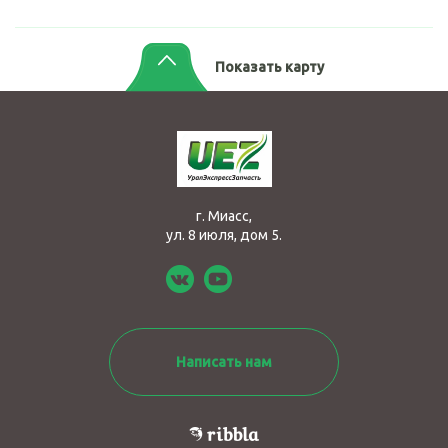
Показать карту
г. Миасс,
ул. 8 июля, дом 5.
Написать нам