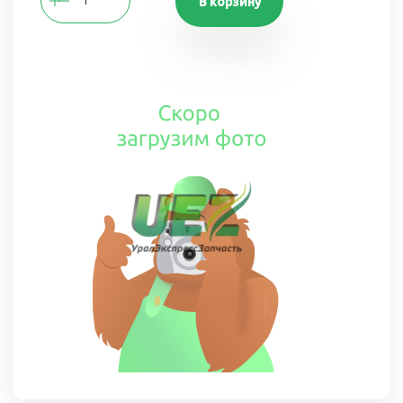
В корзину