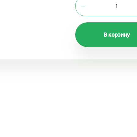
В корзину