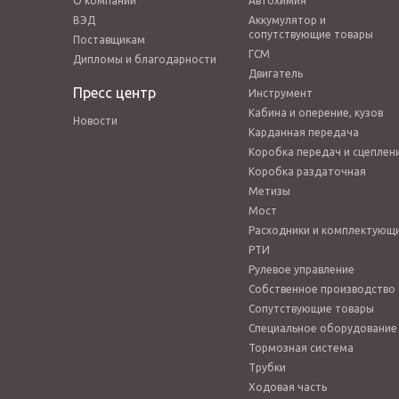
О компании
Автохимия
ВЭД
Аккумулятор и
сопутствующие товары
Поставщикам
ГСМ
Дипломы и благодарности
Двигатель
Пресс центр
Инструмент
Кабина и оперение, кузов
Новости
Карданная передача
Коробка передач и сцеплен
Коробка раздаточная
Метизы
Мост
Расходники и комплектующ
РТИ
Рулевое управление
Собственное производство
Сопутствующие товары
Специальное оборудование
Тормозная система
Трубки
Ходовая часть