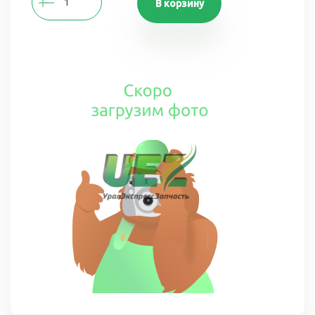
В корзину