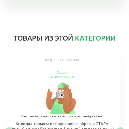
ТОВАРЫ ИЗ ЭТОЙ
КАТЕГОРИИ
Код:
55571-3501090
Внешний вид изделия может отличаться от изображения
Колодка тормоза в сборе нового образца СТАЛЬ