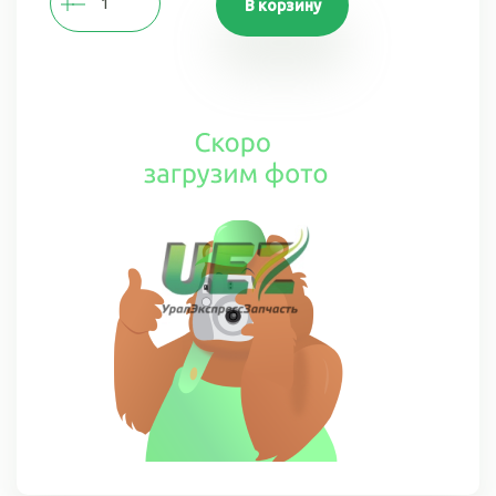
В корзину