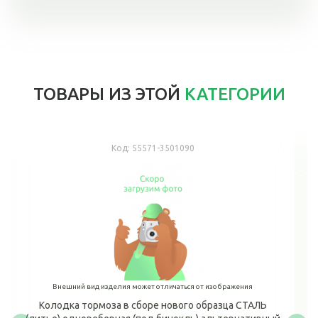
ТОВАРЫ ИЗ ЭТОЙ
КАТЕГОРИИ
Код:
55571-3501090
Внешний вид изделия может отличаться от изображения
Колодка тормоза в сборе нового образца СТАЛЬ