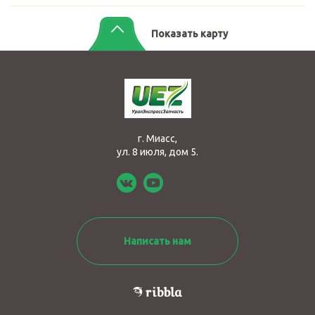
Показать карту
г. Миасс,
ул. 8 июля, дом 5.
Написать нам