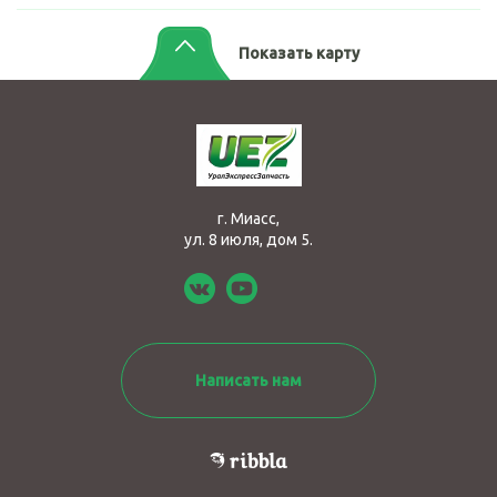
Показать карту
г. Миасс,
ул. 8 июля, дом 5.
Написать нам