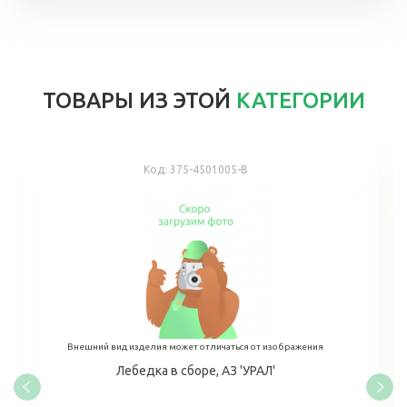
ТОВАРЫ ИЗ ЭТОЙ
КАТЕГОРИИ
Код:
375-4501005-В
Внешний вид изделия может отличаться от изображения
Лебедка в сборе, АЗ 'УРАЛ'