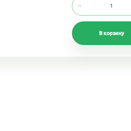
В корзину