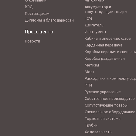
О компании
Автохимия
ВЭД
Аккумулятор и
сопутствующие товары
Поставщикам
ГСМ
Дипломы и благодарности
Двигатель
Пресс центр
Инструмент
Кабина и оперение, кузов
Новости
Карданная передача
Коробка передач и сцеплен
Коробка раздаточная
Метизы
Мост
Расходники и комплектующ
РТИ
Рулевое управление
Собственное производство
Сопутствующие товары
Специальное оборудование
Тормозная система
Трубки
Ходовая часть