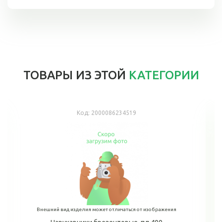
ТОВАРЫ ИЗ ЭТОЙ
КАТЕГОРИИ
Код:
2000086234519
Внешний вид изделия может отличаться от изображения