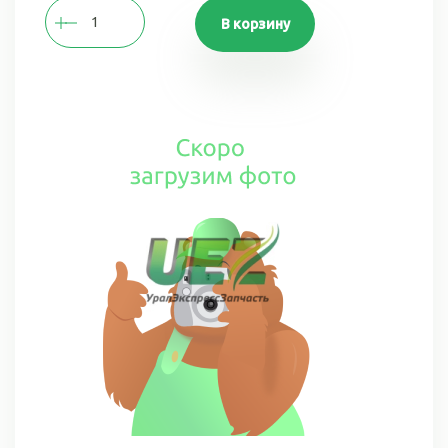
В корзину