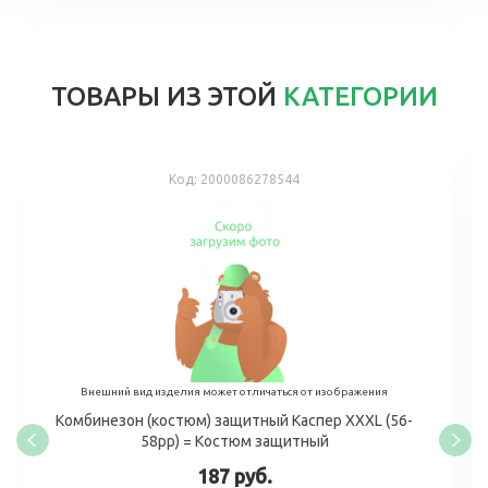
ТОВАРЫ ИЗ ЭТОЙ
КАТЕГОРИИ
Код:
2000086278544
Внешний вид изделия может отличаться от изображения
Комбинезон (костюм) защитный Каспер XXXL (56-
58рр) = Костюм защитный
187 руб.