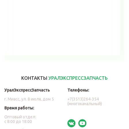
В корзину
КОНТАКТЫ
УРАЛЭКСПРЕССЗАПЧАСТЬ
УралЭкспрессЗапчасть
Телефоны:
г. Миасс, ул. 8 июля, дом 5
+7(3513)264-354
(многоканальный)
Время работы:
Оптовый отдел:
с 8:00 до 18:00