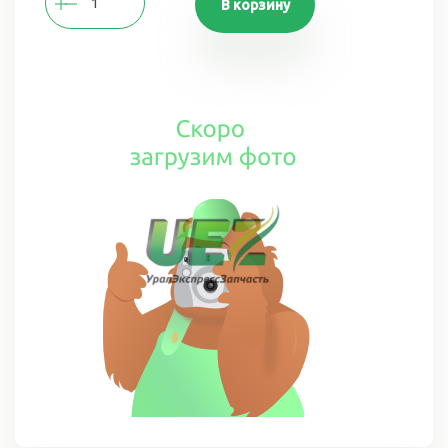
В корзину