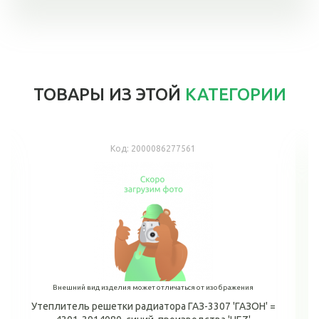
ТОВАРЫ ИЗ ЭТОЙ
КАТЕГОРИИ
Код:
2000086277561
Внешний вид изделия может отличаться от изображения
Утеплитель решетки радиатора ГАЗ-3307 'ГАЗОН' =