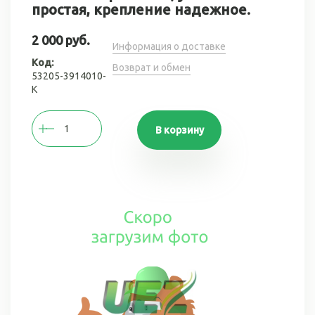
простая, крепление надежное.
2 000 руб.
Информация о доставке
Код:
Возврат и обмен
53205-3914010-
К
В корзину