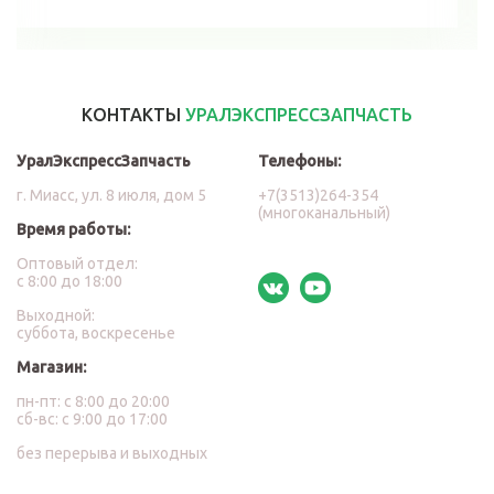
КОНТАКТЫ
УРАЛЭКСПРЕССЗАПЧАСТЬ
УралЭкспрессЗапчасть
Телефоны:
г. Миасс, ул. 8 июля, дом 5
+7(3513)264-354
(многоканальный)
Время работы:
Оптовый отдел:
с 8:00 до 18:00
Выходной:
суббота, воскресенье
Магазин:
пн-пт: с 8:00 до 20:00
сб-вс: с 9:00 до 17:00
без перерыва и выходных