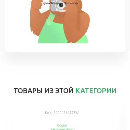
ТОВАРЫ ИЗ ЭТОЙ
КАТЕГОРИИ
Код:
2000086277561