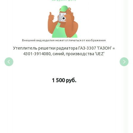
Внешний вид изделия может отличаться от изображения
Утеплитель решетки радиатора ГАЗ-3307 'ГАЗОН' =
4301-3914080, синий, производства 'UEZ'
1 500 руб.
В корзину