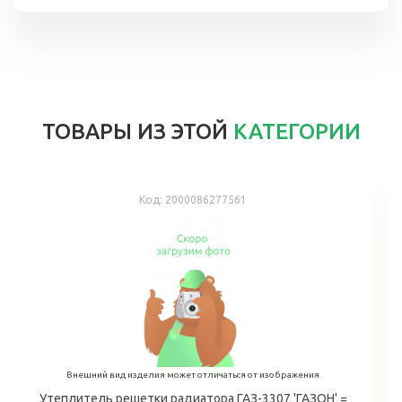
ТОВАРЫ ИЗ ЭТОЙ
КАТЕГОРИИ
Код:
2000086277561
Внешний вид изделия может отличаться от изображения
Утеплитель решетки радиатора ГАЗ-3307 'ГАЗОН' =