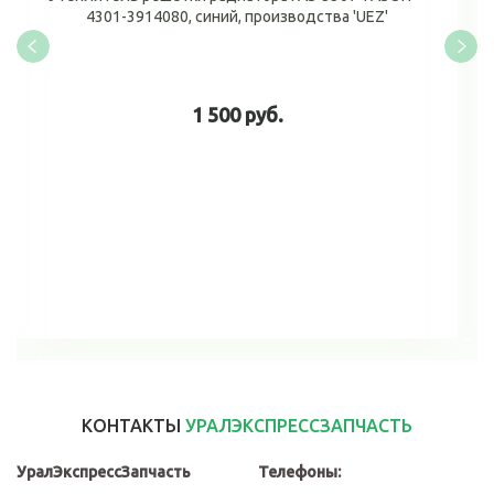
4301-3914080, синий, производства 'UEZ'
1 500 руб.
В корзину
КОНТАКТЫ
УРАЛЭКСПРЕССЗАПЧАСТЬ
УралЭкспрессЗапчасть
Телефоны: