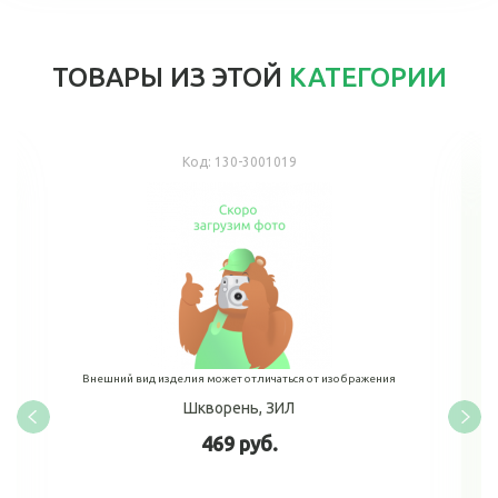
ТОВАРЫ ИЗ ЭТОЙ
КАТЕГОРИИ
Код:
130-3001019
Внешний вид изделия может отличаться от изображения
Шкворень, ЗИЛ
469 руб.