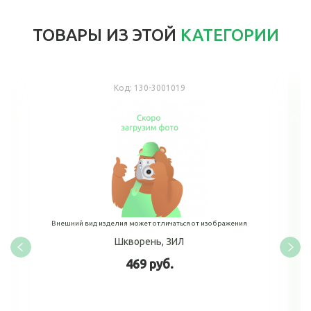
ТОВАРЫ ИЗ ЭТОЙ
КАТЕГОРИИ
Код:
130-3001019
Внешний вид изделия может отличаться от изображения
Шкворень, ЗИЛ
469 руб.