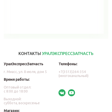
В корзину
КОНТАКТЫ
УРАЛЭКСПРЕССЗАПЧАСТЬ
УралЭкспрессЗапчасть
Телефоны:
г. Миасс, ул. 8 июля, дом 5
+7(3513)264-354
(многоканальный)
Время работы:
Оптовый отдел:
с 8:00 до 18:00
Выходной:
суббота, воскресенье
Магазин: