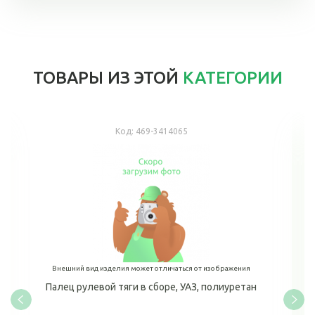
ТОВАРЫ ИЗ ЭТОЙ
КАТЕГОРИИ
Код:
469-3414065
Внешний вид изделия может отличаться от изображения
Палец рулевой тяги в сборе, УАЗ, полиуретан