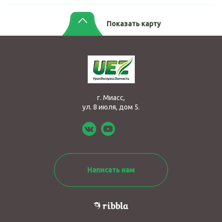
Показать карту
г. Миасс,
ул. 8 июля, дом 5.
Написать нам