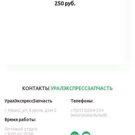
250 руб.
В корзину
КОНТАКТЫ
УРАЛЭКСПРЕССЗАПЧАСТЬ
УралЭкспрессЗапчасть
Телефоны:
г. Миасс, ул. 8 июля, дом 5
+7(3513)264-354
(многоканальный)
Время работы:
Оптовый отдел:
с 8:00 до 18:00