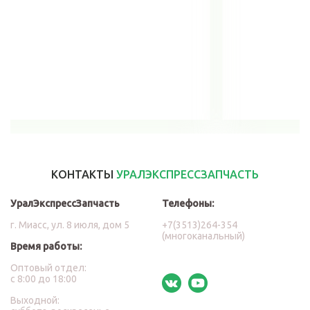
В корзину
КОНТАКТЫ
УРАЛЭКСПРЕССЗАПЧАСТЬ
УралЭкспрессЗапчасть
Телефоны:
г. Миасс, ул. 8 июля, дом 5
+7(3513)264-354
(многоканальный)
Время работы:
Оптовый отдел:
с 8:00 до 18:00
Выходной: