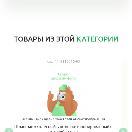
ТОВАРЫ ИЗ ЭТОЙ
КАТЕГОРИИ
Код:
11-3116010-03
Внешний вид изделия может отличаться от изображения
Шланг межколесный в оплетке (бронированный с