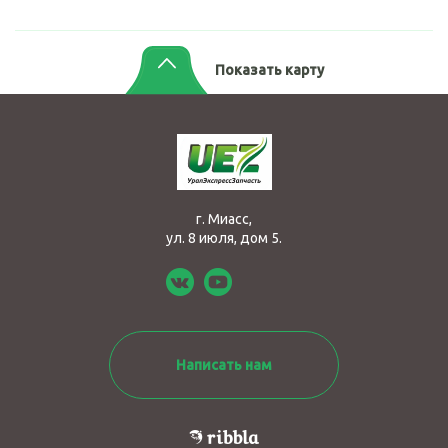
Показать карту
г. Миасс,
ул. 8 июля, дом 5.
Написать нам