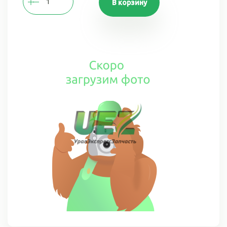
В корзину