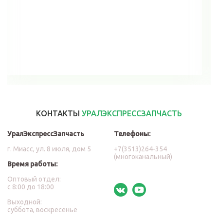
В корзину
КОНТАКТЫ
УРАЛЭКСПРЕССЗАПЧАСТЬ
УралЭкспрессЗапчасть
Телефоны:
г. Миасс, ул. 8 июля, дом 5
+7(3513)264-354
(многоканальный)
Время работы:
Оптовый отдел:
с 8:00 до 18:00
Выходной:
суббота, воскресенье