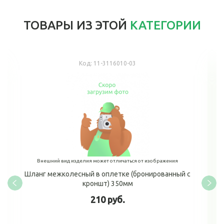
ТОВАРЫ ИЗ ЭТОЙ
КАТЕГОРИИ
Код:
11-3116010-03
Внешний вид изделия может отличаться от изображения
Шланг межколесный в оплетке (бронированный с
кроншт) 350мм
210 руб.