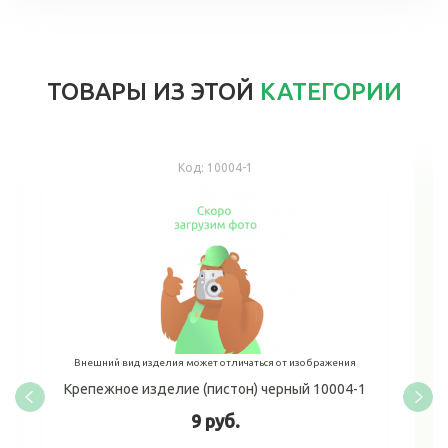
ТОВАРЫ ИЗ ЭТОЙ
КАТЕГОРИИ
Код:
10004-1
Внешний вид изделия может отличаться от изображения
Крепежное изделие (пистон) черный 10004-1
9 руб.