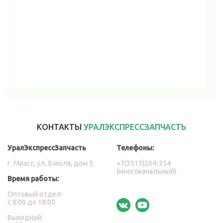
В корзину
КОНТАКТЫ
УРАЛЭКСПРЕССЗАПЧАСТЬ
УралЭкспрессЗапчасть
Телефоны:
г. Миасс, ул. 8 июля, дом 5
+7(3513)264-354
(многоканальный)
Время работы:
Оптовый отдел:
с 8:00 до 18:00
Выходной: