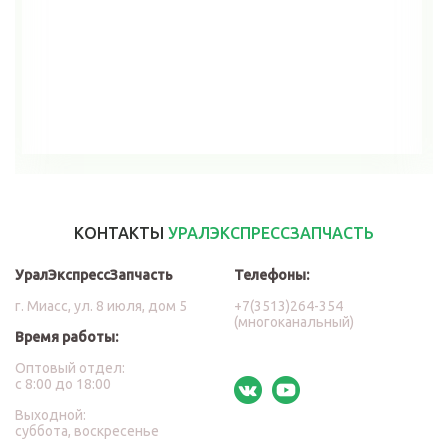
В корзину
КОНТАКТЫ
УРАЛЭКСПРЕССЗАПЧАСТЬ
УралЭкспрессЗапчасть
Телефоны:
г. Миасс, ул. 8 июля, дом 5
+7(3513)264-354
(многоканальный)
Время работы:
Оптовый отдел:
с 8:00 до 18:00
Выходной:
суббота, воскресенье