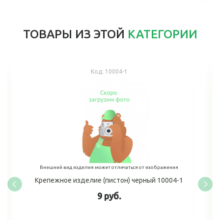
ТОВАРЫ ИЗ ЭТОЙ
КАТЕГОРИИ
Код:
10004-1
Внешний вид изделия может отличаться от изображения
Крепежное изделие (пистон) черный 10004-1
9 руб.