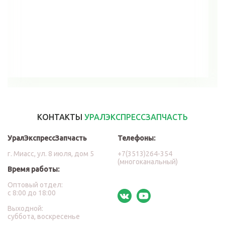
В корзину
КОНТАКТЫ
УРАЛЭКСПРЕССЗАПЧАСТЬ
УралЭкспрессЗапчасть
Телефоны:
г. Миасс, ул. 8 июля, дом 5
+7(3513)264-354
(многоканальный)
Время работы:
Оптовый отдел:
с 8:00 до 18:00
Выходной:
суббота, воскресенье