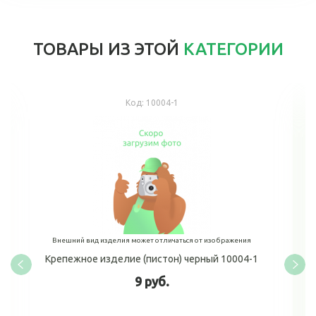
ТОВАРЫ ИЗ ЭТОЙ
КАТЕГОРИИ
Код:
10004-1
Внешний вид изделия может отличаться от изображения
Крепежное изделие (пистон) черный 10004-1
9 руб.