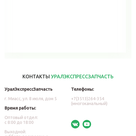
В корзину
КОНТАКТЫ
УРАЛЭКСПРЕССЗАПЧАСТЬ
УралЭкспрессЗапчасть
Телефоны:
г. Миасс, ул. 8 июля, дом 5
+7(3513)264-354
(многоканальный)
Время работы:
Оптовый отдел:
с 8:00 до 18:00
Выходной: