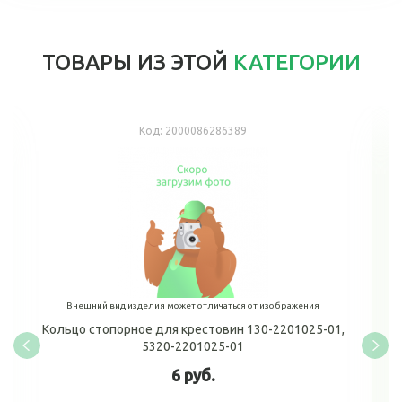
ТОВАРЫ ИЗ ЭТОЙ
КАТЕГОРИИ
Код:
2000086286389
Внешний вид изделия может отличаться от изображения
Кольцо стопорное для крестовин 130-2201025-01,
5320-2201025-01
6 руб.