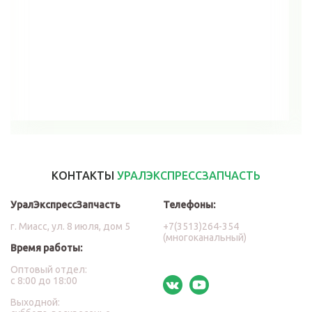
В корзину
КОНТАКТЫ
УРАЛЭКСПРЕССЗАПЧАСТЬ
УралЭкспрессЗапчасть
Телефоны:
г. Миасс, ул. 8 июля, дом 5
+7(3513)264-354
(многоканальный)
Время работы:
Оптовый отдел:
с 8:00 до 18:00
Выходной: