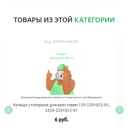
ТОВАРЫ ИЗ ЭТОЙ
КАТЕГОРИИ
Код:
2000086286389
Внешний вид изделия может отличаться от изображения
Кольцо стопорное для крестовин 130-2201025-01,
5320-2201025-01
6 руб.