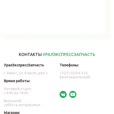
В корзину
КОНТАКТЫ
УРАЛЭКСПРЕССЗАПЧАСТЬ
УралЭкспрессЗапчасть
Телефоны:
г. Миасс, ул. 8 июля, дом 5
+7(3513)264-354
(многоканальный)
Время работы:
Оптовый отдел:
с 8:00 до 18:00
Выходной:
суббота, воскресенье
Магазин: