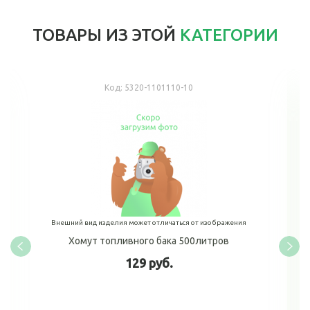
ТОВАРЫ ИЗ ЭТОЙ
КАТЕГОРИИ
Код:
5320-1101110-10
Внешний вид изделия может отличаться от изображения
Хомут топливного бака 500литров
129 руб.