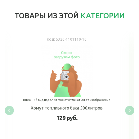
ТОВАРЫ ИЗ ЭТОЙ
КАТЕГОРИИ
Код:
5320-1101110-10
Внешний вид изделия может отличаться от изображения
Хомут топливного бака 500литров
129 руб.