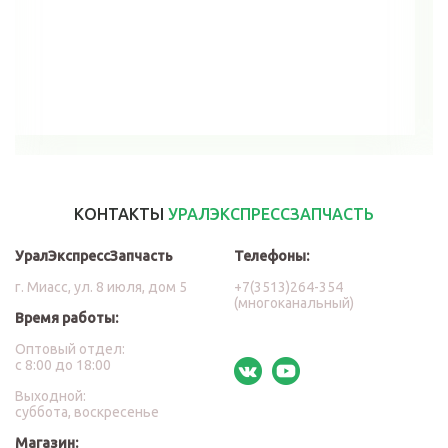
В корзину
КОНТАКТЫ
УРАЛЭКСПРЕССЗАПЧАСТЬ
УралЭкспрессЗапчасть
Телефоны:
г. Миасс, ул. 8 июля, дом 5
+7(3513)264-354
(многоканальный)
Время работы:
Оптовый отдел:
с 8:00 до 18:00
Выходной:
суббота, воскресенье
Магазин: