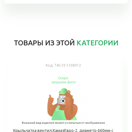
ТОВАРЫ ИЗ ЭТОЙ
КАТЕГОРИИ
Код:
740.30-1308012
Внешний вид изделия может отличаться от изображения
Крыльчатка вентил.КамазЕвро-2, диаметр 660мм с