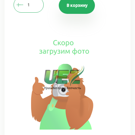
В корзину