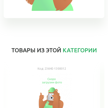
ТОВАРЫ ИЗ ЭТОЙ
КАТЕГОРИИ
Код:
236НЕ-1308012