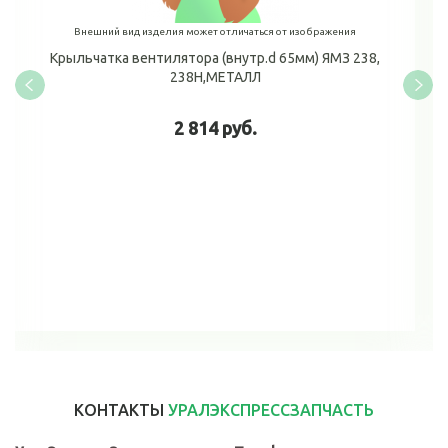
Внешний вид изделия может отличаться от изображения
Крыльчатка вентилятора (внутр.d 65мм) ЯМЗ 238,
238Н,МЕТАЛЛ
2 814 руб.
В корзину
КОНТАКТЫ
УРАЛЭКСПРЕССЗАПЧАСТЬ