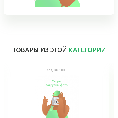
ТОВАРЫ ИЗ ЭТОЙ
КАТЕГОРИИ
Код:
KU-1003