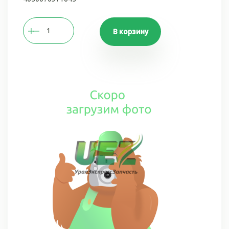
В корзину