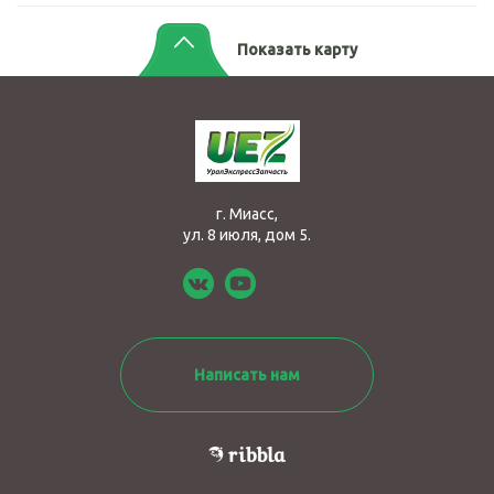
Показать карту
г. Миасс,
ул. 8 июля, дом 5.
Написать нам