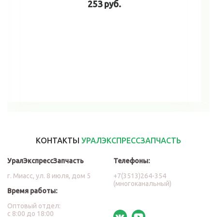
253 руб.
В корзину
КОНТАКТЫ
УРАЛЭКСПРЕССЗАПЧАСТЬ
УралЭкспрессЗапчасть
Телефоны:
г. Миасс, ул. 8 июля, дом 5
+7(3513)264-354
(многоканальный)
Время работы:
Оптовый отдел:
с 8:00 до 18:00