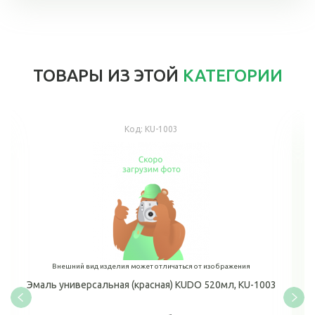
ТОВАРЫ ИЗ ЭТОЙ
КАТЕГОРИИ
Код:
KU-1003
Внешний вид изделия может отличаться от изображения
Эмаль универсальная (красная) KUDO 520мл, KU-1003