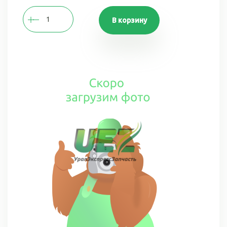
В корзину