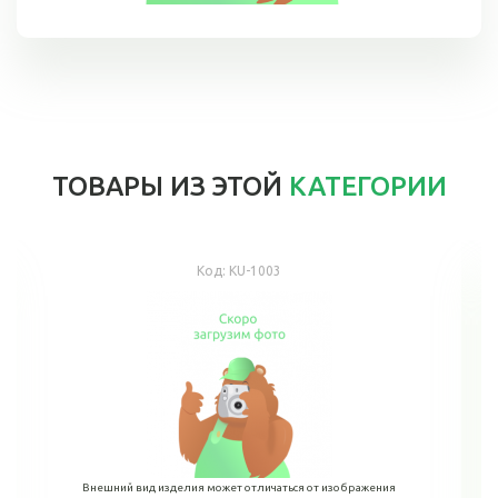
ТОВАРЫ ИЗ ЭТОЙ
КАТЕГОРИИ
Код:
KU-1003
Внешний вид изделия может отличаться от изображения