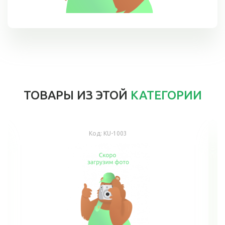
ТОВАРЫ ИЗ ЭТОЙ
КАТЕГОРИИ
Код:
KU-1003