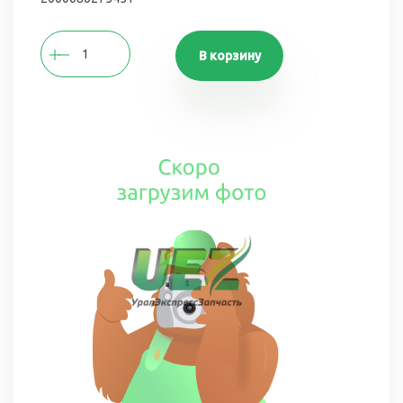
В корзину