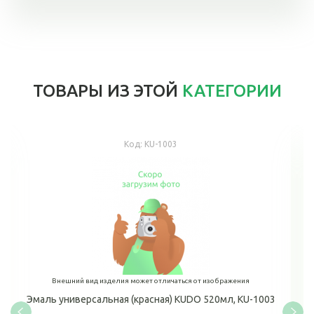
ТОВАРЫ ИЗ ЭТОЙ
КАТЕГОРИИ
Код:
KU-1003
Внешний вид изделия может отличаться от изображения
Эмаль универсальная (красная) KUDO 520мл, KU-1003