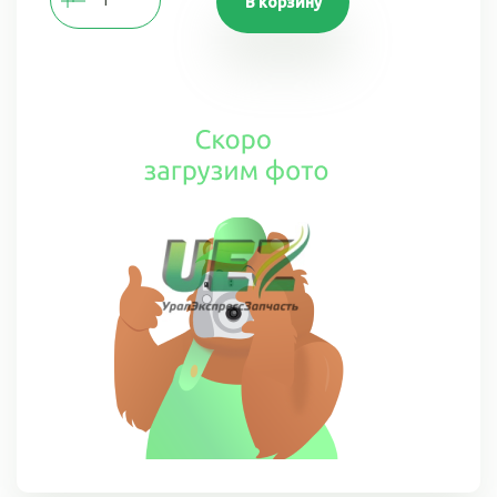
В корзину