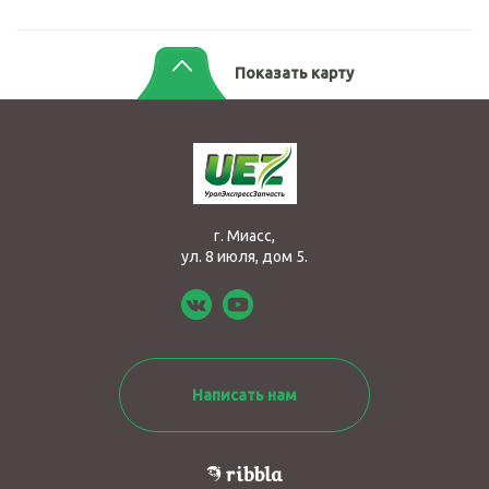
Показать карту
г. Миасс,
ул. 8 июля, дом 5.
Написать нам