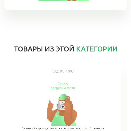
ТОВАРЫ ИЗ ЭТОЙ
КАТЕГОРИИ
Код:
KU-1003
Внешний вид изделия может отличаться от изображения