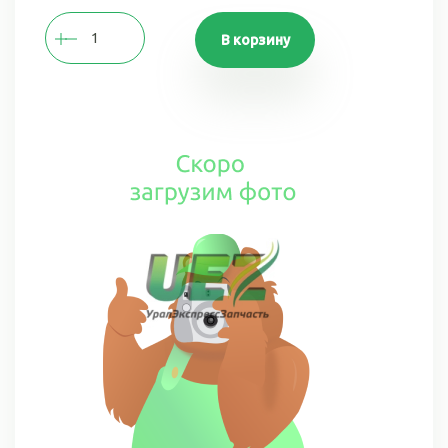
В корзину